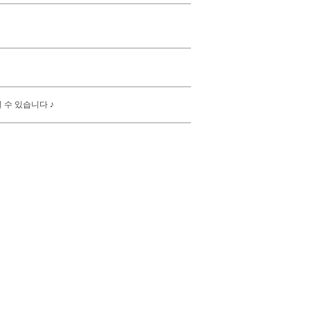
 수 있습니다 ♪