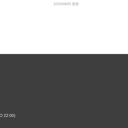
2026/08/05 更新
 22:00)