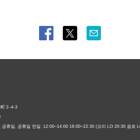
３-4-3
0
 공휴일, 공휴일 전일: 12:00~14:00 18:00~22:30 (요리 LO 20:30 음료 LO