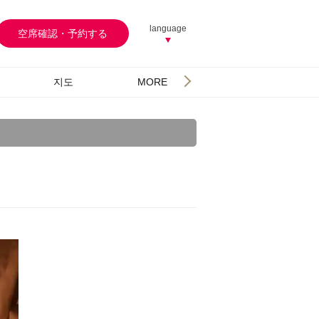
language
空席確認・予約する
지도
MORE